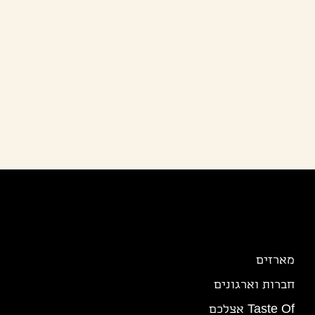
Taste Of
מארזים
חברות וארגונים
Taste Of אצלכם