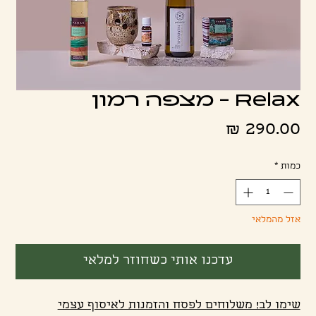
Relax - מצפה רמון
מחיר
כמות
*
אזל מהמלאי
עדכנו אותי כשחוזר למלאי
שימו לב! משלוחים לפסח והזמנות לאיסוף עצמי