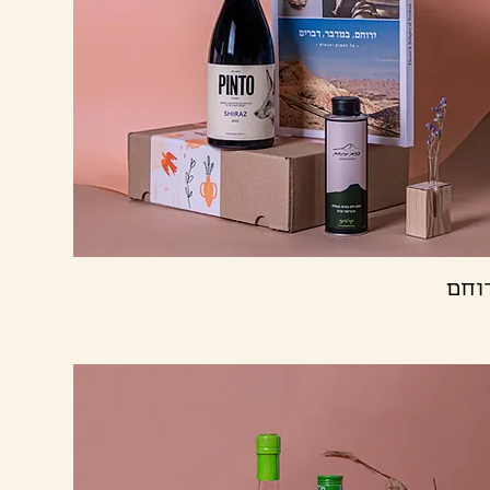
תצוגה מהירה
וחם