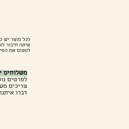
לכל מוצר יש ס
איתה חיבור לאנ
לטעום את הסיפ
משלוחים יוצאי
לפרטים נוס
צריכים משה
דברו איתנו