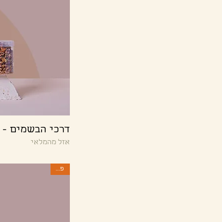
דרכי הבשמים - 
אזל מהמלאי
פסח