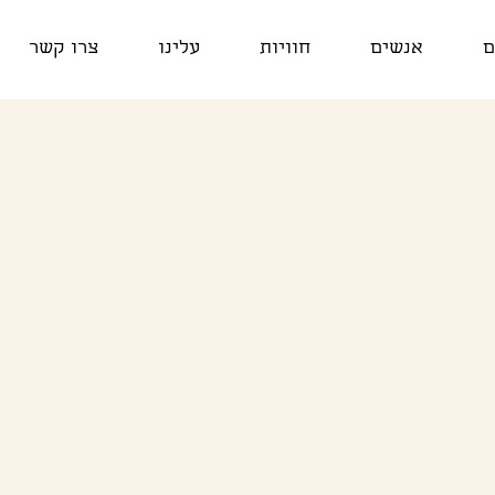
ם
אנשים
חוויות
עלינו
צרו קשר